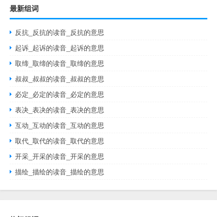
最新组词
反抗_反抗的读音_反抗的意思
起诉_起诉的读音_起诉的意思
取缔_取缔的读音_取缔的意思
叔叔_叔叔的读音_叔叔的意思
必定_必定的读音_必定的意思
表决_表决的读音_表决的意思
互动_互动的读音_互动的意思
取代_取代的读音_取代的意思
开采_开采的读音_开采的意思
描绘_描绘的读音_描绘的意思